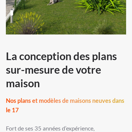
La conception des plans
sur-mesure de votre
maison
Nos plans et modèles de maisons neuves dans
le 17
Fort de ses 35 années d’expérience,