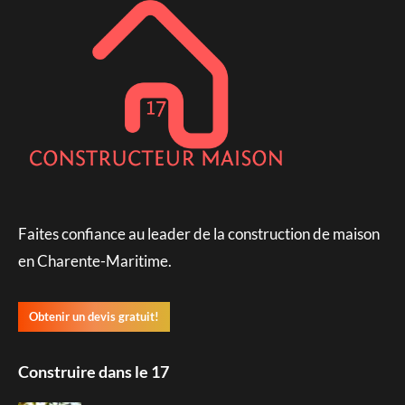
Faites confiance au leader de la construction de maison
en Charente-Maritime.
Obtenir un devis gratuit!
Construire dans le 17