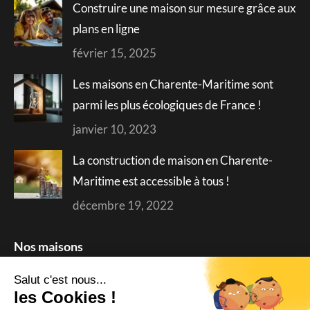
Construire une maison sur mesure grâce aux
plans en ligne
février 15, 2025
Les maisons en Charente-Maritime sont
parmi les plus écologiques de France !
janvier 10, 2023
La construction de maison en Charente-
Maritime est accessible à tous !
décembre 19, 2022
Nos maisons