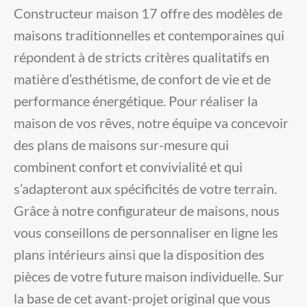
Constructeur maison 17 offre des modèles de
maisons traditionnelles et contemporaines qui
répondent à de stricts critères qualitatifs en
matière d’esthétisme, de confort de vie et de
performance énergétique. Pour réaliser la
maison de vos rêves, notre équipe va concevoir
des plans de maisons sur-mesure qui
combinent confort et convivialité et qui
s’adapteront aux spécificités de votre terrain.
Grâce à notre configurateur de maisons, nous
vous conseillons de personnaliser en ligne les
plans intérieurs ainsi que la disposition des
pièces de votre future maison individuelle. Sur
la base de cet avant-projet original que vous