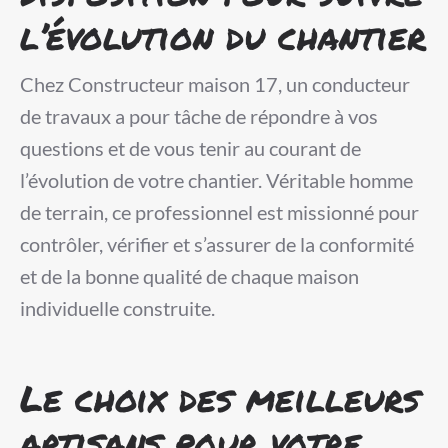
l’évolution du chantier
Chez Constructeur maison 17, un conducteur
de travaux a pour tâche de répondre à vos
questions et de vous tenir au courant de
l’évolution de votre chantier. Véritable homme
de terrain, ce professionnel est missionné pour
contrôler, vérifier et s’assurer de la conformité
et de la bonne qualité de chaque maison
individuelle construite.
Le choix des meilleurs
artisans pour votre