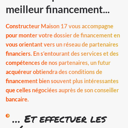
meilleur financement...
Constructeur Maison 17 vous accompagne
pour monter votre dossier de financement en
vous orientant vers un réseau de partenaires
financiers. En s’entourant des services et des
compétences de nos partenaires, un futur
acquéreur obtiendra des conditions de
financement bien souvent plus intéressantes
que celles négociées auprès de son conseiller
bancaire.
… Et effectuer les