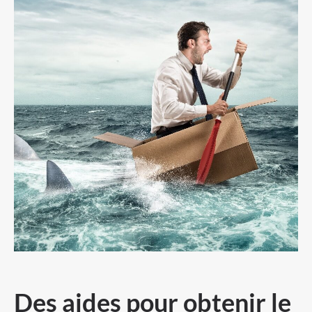
Des aides pour obtenir le