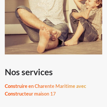
Nos services
Construire en Charente Maritime avec
Constructeur maison 17