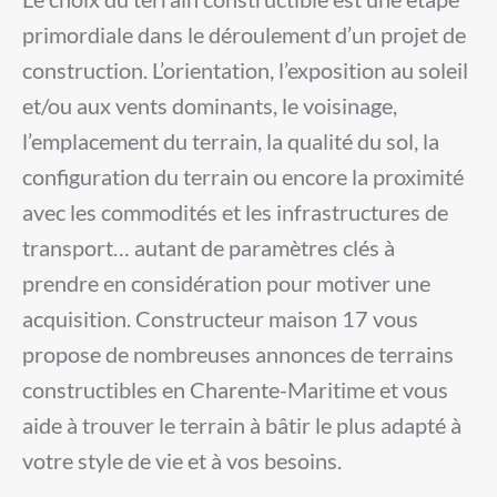
primordiale dans le déroulement d’un projet de
construction. L’orientation, l’exposition au soleil
et/ou aux vents dominants, le voisinage,
l’emplacement du terrain, la qualité du sol, la
configuration du terrain ou encore la proximité
avec les commodités et les infrastructures de
transport… autant de paramètres clés à
prendre en considération pour motiver une
acquisition. Constructeur maison 17 vous
propose de nombreuses annonces de terrains
constructibles en Charente-Maritime et vous
aide à trouver le terrain à bâtir le plus adapté à
votre style de vie et à vos besoins.