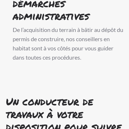
démarches
administratives
De l’acquisition du terrain à bâtir au dépôt du
permis de construire, nos conseillers en
habitat sont à vos côtés pour vous guider
dans toutes ces procédures.
Un conducteur de
travaux à votre
disposition pour suivre