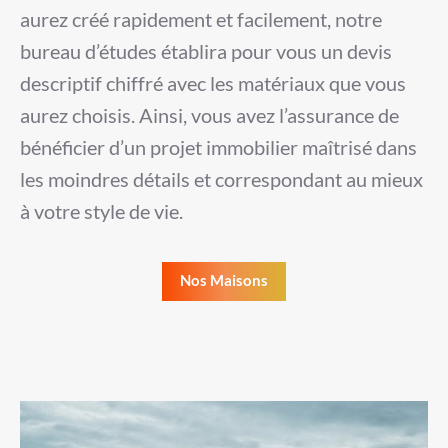
aurez créé rapidement et facilement, notre
bureau d’études établira pour vous un devis
descriptif chiffré avec les matériaux que vous
aurez choisis. Ainsi, vous avez l’assurance de
bénéficier d’un projet immobilier maîtrisé dans
les moindres détails et correspondant au mieux
à votre style de vie.
Nos Maisons