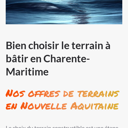
Bien choisir le terrain à
bâtir en Charente-
Maritime
Nos offres de terrains
en Nouvelle Aquitaine
Le choix du terrain constructible est une étape