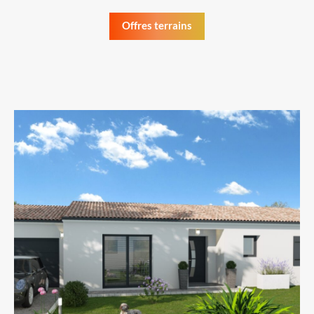
Offres terrains