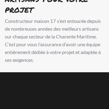
projet
Constructeur maison 17 s’est entourée depuis
de nombreuses années des meilleurs artisans
sur chaque secteur de la Charente Maritime.
C’est pour vous l’assurance d’avoir une équipe
entièrement dédiée à votre projet et adaptée à
ses exigences.